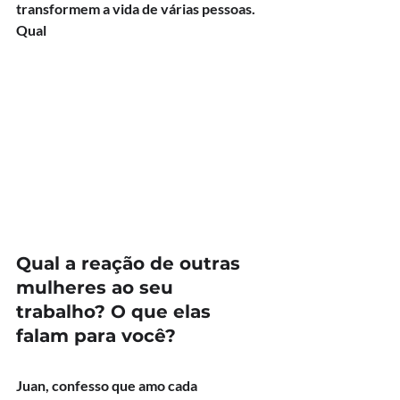
transformem a vida de várias pessoas.
Qual
Qual a reação de outras 
mulheres ao seu 
trabalho? O que elas 
falam para você?
Juan, confesso que amo cada 