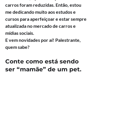
carros foram reduzidas. Então, estou 
me dedicando muito aos estudos e 
cursos para aperfeiçoar e estar sempre 
atualizada no mercado de carros e 
mídias sociais.
E vem novidades por aí! Palestrante, 
quem sabe?
Conte como está sendo 
ser “mamãe” de um pet.