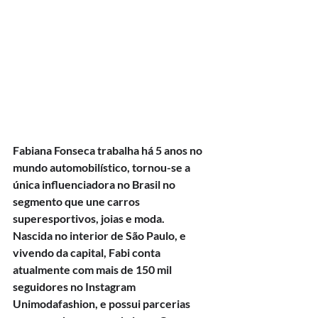
Fabiana Fonseca trabalha há 5 anos no 
mundo automobilístico, tornou-se a 
única influenciadora no Brasil no 
segmento que une carros 
superesportivos, joias e moda.
Nascida no interior de São Paulo, e 
vivendo da capital, Fabi conta 
atualmente com mais de 150 mil 
seguidores no Instagram 
Unimodafashion, e possui parcerias 