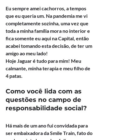
Eu sempre amei cachorros, a tempos 
que eu queria um. Na pandemia me vi 
completamente sozinha, uma vez que 
toda a minha família mora no interior e 
fica somente eu aqui na Capital, então 
acabei tomando esta decisão, de ter um 
amigo ao meu lado!
Hoje Jaguar é tudo para mim! Meu 
calmante, minha terapia e meu filho de 
4 patas.
Como você lida com as 
questões no campo de 
responsabilidade social?
Há mais de um ano fui convidada para 
ser embaixadora da Smile Train, fato do 